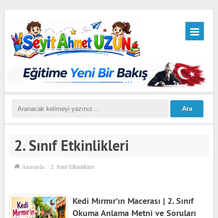
2. Sınıf Etkinlikleri
Anasayfa
››
2. Sınıf Etkinlikleri
Kedi Mırmır’ın Macerası | 2. Sınıf
Okuma Anlama Metni ve Soruları