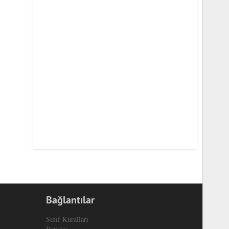
Bağlantılar
Sınıf Kuralları