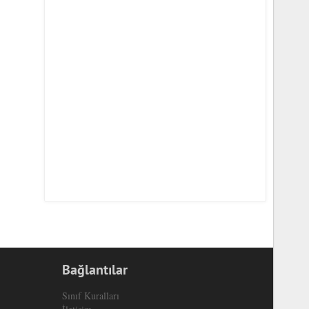
Bağlantılar
Sınıf Kuralları