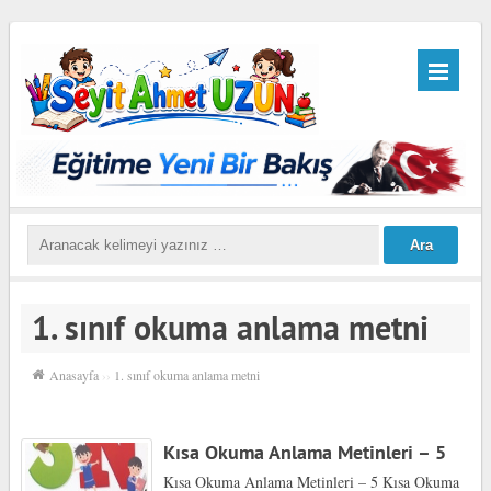
1. sınıf okuma anlama metni
Anasayfa
››
1. sınıf okuma anlama metni
Kısa Okuma Anlama Metinleri – 5
Kısa Okuma Anlama Metinleri – 5 Kısa Okuma