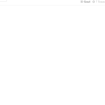
Genel
7 Temm