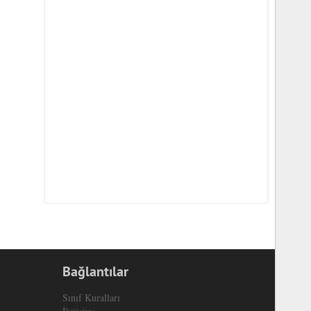
Bağlantılar
Sınıf Kuralları