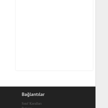
Bağlantılar
Sınıf Kuralları