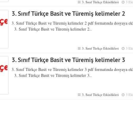
3. Sınıf Türkçe Etkinlikleri
3 Ek
3. Sınıf Türkçe Basit ve Türemiş kelimeler 2
3. Sınıf Türkçe Basit ve Türemiş kelimeler 2 pdf formatında dosyaya ekl
3. Sınıf Türkçe Basit ve Türemiş kelimeler 2..
3. Sınıf Türkçe Etkinlikleri
3 Ek
3. Sınıf Türkçe Basit ve Türemiş kelimeler 3
3. Sınıf Türkçe Basit ve Türemiş kelimeler 3 pdf formatında dosyaya ekl
3. Sınıf Türkçe Basit ve Türemiş kelimeler 3..
3. Sınıf Türkçe Etkinlikleri
3 Ek