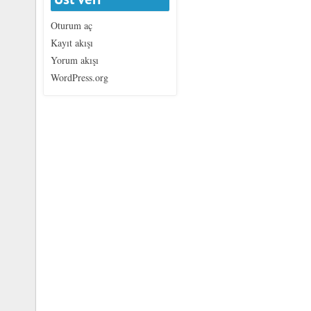
Oturum aç
Kayıt akışı
Yorum akışı
WordPress.org