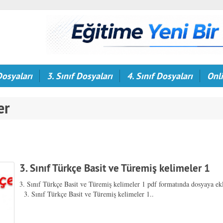
Dosyaları
3. Sınıf Dosyaları
4. Sınıf Dosyaları
Onli
er
3. Sınıf Türkçe Basit ve Türemiş kelimeler 1
3. Sınıf Türkçe Basit ve Türemiş kelimeler 1 pdf formatında dosyaya ekl
3. Sınıf Türkçe Basit ve Türemiş kelimeler 1..