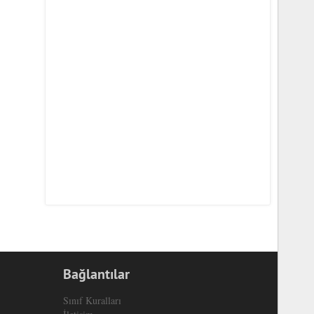
Bağlantılar
Sınıf Kuralları