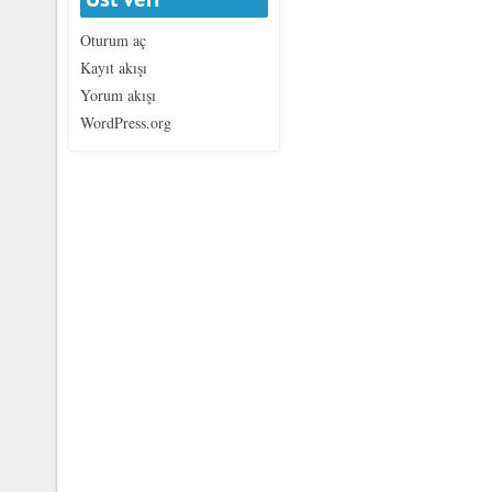
Oturum aç
Kayıt akışı
Yorum akışı
WordPress.org