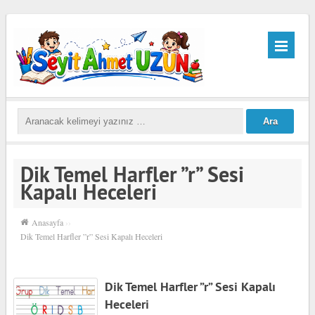
Dik Temel Harfler ”r” Sesi
Kapalı Heceleri
Anasayfa
››
Dik Temel Harfler ”r” Sesi Kapalı Heceleri
Dik Temel Harfler ”r” Sesi Kapalı
Heceleri