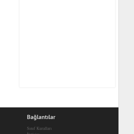
Bağlantılar
Sınıf Kuralları