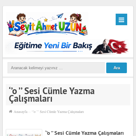
‘’o ’’ Sesi Cümle Yazma
Çalışmaları
Anasayfa
››
‘’o ’’ Sesi Cümle Yazma Çalışmaları
‘’o ’’ Sesi Cümle Yazma Çalışmaları