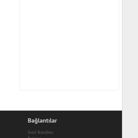
Bağlantılar
Sınıf Kuralları