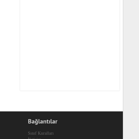
Bağlantılar
Sınıf Kuralları