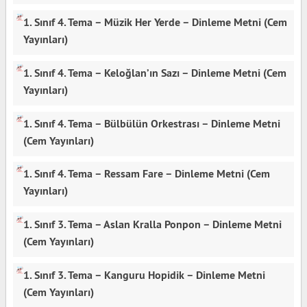
1. Sınıf 4. Tema – Müzik Her Yerde – Dinleme Metni (Cem
Yayınları)
1. Sınıf 4. Tema – Keloğlan’ın Sazı – Dinleme Metni (Cem
Yayınları)
1. Sınıf 4. Tema – Bülbülün Orkestrası – Dinleme Metni
(Cem Yayınları)
1. Sınıf 4. Tema – Ressam Fare – Dinleme Metni (Cem
Yayınları)
1. Sınıf 3. Tema – Aslan Kralla Ponpon – Dinleme Metni
(Cem Yayınları)
1. Sınıf 3. Tema – Kanguru Hopidik – Dinleme Metni
(Cem Yayınları)