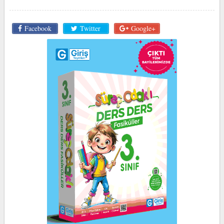
Facebook
Twitter
Google+