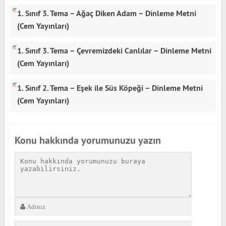
1. Sınıf 3. Tema – Ağaç Diken Adam – Dinleme Metni
(Cem Yayınları)
1. Sınıf 3. Tema – Çevremizdeki Canlılar – Dinleme Metni
(Cem Yayınları)
1. Sınıf 2. Tema – Eşek ile Süs Köpeği – Dinleme Metni
(Cem Yayınları)
Konu hakkında yorumunuzu yazın