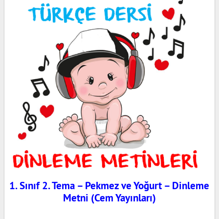
1. Sınıf 2. Tema – Pekmez ve Yoğurt – Dinleme
Metni (Cem Yayınları)