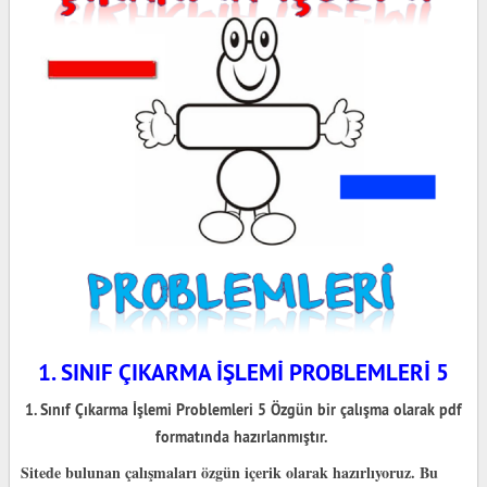
1. SINIF ÇIKARMA İŞLEMİ PROBLEMLERİ 5
1. Sınıf Çıkarma İşlemi Problemleri 5
Özgün bir çalışma olarak pdf
formatında hazırlanmıştır.
Sitede bulunan çalışmaları özgün içerik olarak hazırlıyoruz. Bu