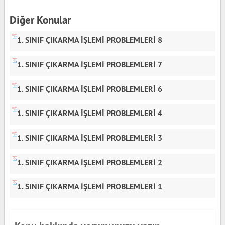
Diğer Konular
1. SINIF ÇIKARMA İŞLEMİ PROBLEMLERİ 8
1. SINIF ÇIKARMA İŞLEMİ PROBLEMLERİ 7
1. SINIF ÇIKARMA İŞLEMİ PROBLEMLERİ 6
1. SINIF ÇIKARMA İŞLEMİ PROBLEMLERİ 4
1. SINIF ÇIKARMA İŞLEMİ PROBLEMLERİ 3
1. SINIF ÇIKARMA İŞLEMİ PROBLEMLERİ 2
1. SINIF ÇIKARMA İŞLEMİ PROBLEMLERİ 1