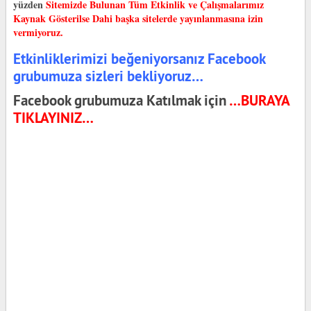
yüzden
Sitemizde Bulunan Tüm Etkinlik ve Çalışmalarımız
Kaynak Gösterilse Dahi başka sitelerde yayınlanmasına izin
vermiyoruz.
Etkinliklerimizi beğeniyorsanız Facebook
grubumuza sizleri bekliyoruz…
Facebook grubumuza Katılmak için
…BURAYA
TIKLAYINIZ…