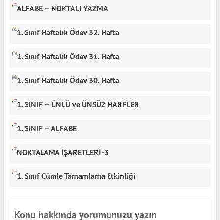
ALFABE – NOKTALI YAZMA
1. Sınıf Haftalık Ödev 32. Hafta
1. Sınıf Haftalık Ödev 31. Hafta
1. Sınıf Haftalık Ödev 30. Hafta
1. SINIF – ÜNLÜ ve ÜNSÜZ HARFLER
1. SINIF – ALFABE
NOKTALAMA İŞARETLERİ-3
1. Sınıf Cümle Tamamlama Etkinliği
Konu hakkında yorumunuzu yazın