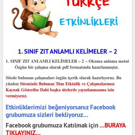
1. SINIF ZIT ANLAMLI KELİMELER – 2
1. SINIF ZIT ANLAMLI KELİMELER – 2 – Okuma anlama metni
Özgün bir çalışma olarak pdf formatında hazırlanmıştır.
Sitede bulunan çalışmaları özgün içerik olarak hazırlıyoruz. Bu
yüzden
Sitemizde Bulunan Tüm Etkinlik ve Çalışmalarımız
Kaynak Gösterilse Dahi başka sitelerde yayınlanmasına izin
vermiyoruz.
Etkinliklerimizi beğeniyorsanız Facebook
grubumuza sizleri bekliyoruz…
Facebook grubumuza Katılmak için
…BURAYA
TIKLAYINIZ…