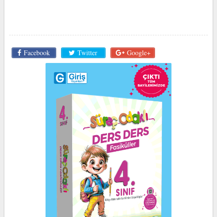
Facebook
Twitter
Google+