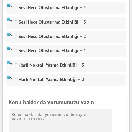
‘’ i ‘’ Sesi Hece Oluşturma Etkinliği – 4
‘’ i ‘’ Sesi Hece Oluşturma Etkinliği – 3
‘’ i ‘’ Sesi Hece Oluşturma Etkinliği – 2
‘’ i ‘’ Sesi Hece Oluşturma Etkinliği – 1
‘’ i ’’ Harfi Noktalı Yazma Etkinliği – 3
‘’ i ’’ Harfi Noktalı Yazma Etkinliği – 2
Konu hakkında yorumunuzu yazın