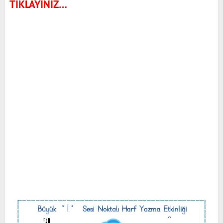
TIKLAYINIZ…