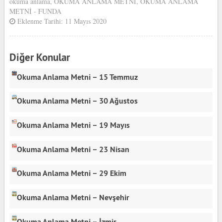
okuma anlama
,
OKUMA ANLAMA METNİ
,
OKUMA ANLAMA
METNİ - FUNDA
Eklenme Tarihi: 11 Mayıs 2020
Diğer Konular
Okuma Anlama Metni – 15 Temmuz
Okuma Anlama Metni – 30 Ağustos
Okuma Anlama Metni – 19 Mayıs
Okuma Anlama Metni – 23 Nisan
Okuma Anlama Metni – 29 Ekim
Okuma Anlama Metni – Nevşehir
Okuma Anlama Metni – İzmir