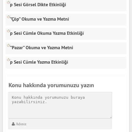
p Sesi Görsel Dikte Etkinliği
”Çöp” Okuma ve Yazma Metni
p Sesi Cümle Okuma Yazma Etkinliği
”Pazar” Okuma ve Yazma Metni
p Sesi Cümle Yazma Etkinliği
Konu hakkında yorumunuzu yazın