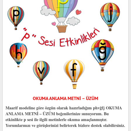
OKUMA ANLAMA METNİ – ÜZÜM
Maarif modeline göre özgün olarak hazırladığım phvğfj OKUMA
ANLAMA METNİ – ÜZÜM beğenilerinize sunuyorum. Bu
etkinlikte p sesi ile ilgili metinlerle okuma amaçlanmıştır.
Yorumlarınızı ve görüşlerinizi belirterek bizlere destek olabilirsiniz.