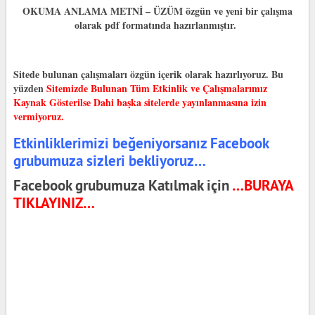
OKUMA ANLAMA METNİ – ÜZÜM özgün ve yeni bir çalışma
olarak pdf formatında hazırlanmıştır.
Sitede bulunan çalışmaları özgün içerik olarak hazırlıyoruz. Bu
yüzden
Sitemizde Bulunan Tüm Etkinlik ve Çalışmalarımız
Kaynak Gösterilse Dahi başka sitelerde yayınlanmasına izin
vermiyoruz.
Etkinliklerimizi beğeniyorsanız Facebook
grubumuza sizleri bekliyoruz…
Facebook grubumuza Katılmak için
…BURAYA
TIKLAYINIZ…