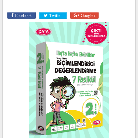
Facebook
Twitter
Google+