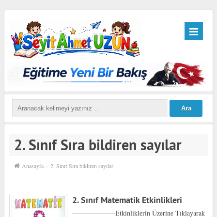
2. Sınıf Sıra bildiren sayılar
Anasayfa
››
2. Sınıf Sıra bildiren sayılar
2. Sınıf Matematik Etkinlikleri
——————-Etkinliklerin Üzerine Tıklayarak