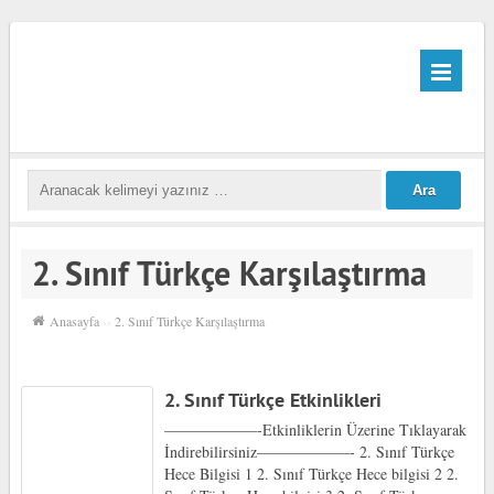
2. Sınıf Türkçe Karşılaştırma
Anasayfa
››
2. Sınıf Türkçe Karşılaştırma
2. Sınıf Türkçe Etkinlikleri
——————-Etkinliklerin Üzerine Tıklayarak
İndirebilirsiniz——————- 2. Sınıf Türkçe
Hece Bilgisi 1 2. Sınıf Türkçe Hece bilgisi 2 2.