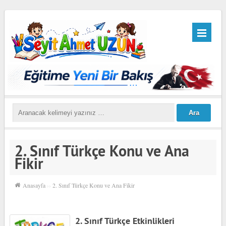
2. Sınıf Türkçe Konu ve Ana
Fikir
Anasayfa
››
2. Sınıf Türkçe Konu ve Ana Fikir
2. Sınıf Türkçe Etkinlikleri