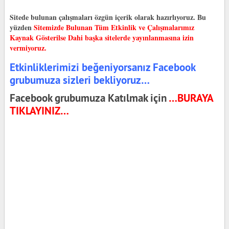
Sitede bulunan çalışmaları özgün içerik olarak hazırlıyoruz. Bu
yüzden
Sitemizde Bulunan Tüm Etkinlik ve Çalışmalarımız
Kaynak Gösterilse Dahi başka sitelerde yayınlanmasına izin
vermiyoruz.
Etkinliklerimizi beğeniyorsanız Facebook
grubumuza sizleri bekliyoruz…
Facebook grubumuza Katılmak için
…BURAYA
TIKLAYINIZ…