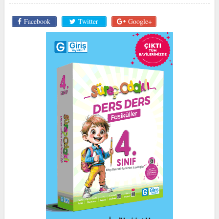
Facebook
Twitter
Google+