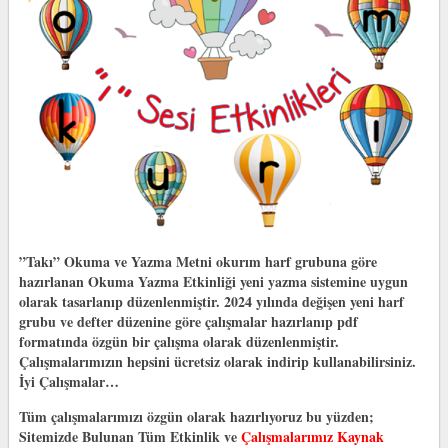
”Takı” Okuma ve Yazma Metni okurım harf grubuna göre
hazırlanan Okuma Yazma Etkinliği yeni yazma sistemine uygun
olarak tasarlanıp düzenlenmiştir. 2024 yılında değişen yeni harf
grubu ve defter düzenine göre çalışmalar hazırlanıp pdf
formatında özgün bir çalışma olarak düzenlenmiştir.
Çalışmalarımızın hepsini ücretsiz olarak indirip kullanabilirsiniz.
İyi Çalışmalar…
Tüm çalışmalarımızı özgün olarak hazırlıyoruz bu yüzden;
Sitemizde Bulunan Tüm Etkinlik ve
Çalışmalarımız Kaynak