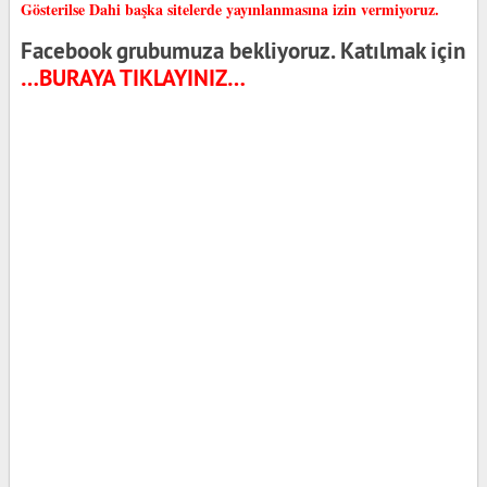
Gösterilse Dahi başka sitelerde yayınlanmasına izin vermiyoruz.
Facebook grubumuza bekliyoruz. Katılmak için
…BURAYA TIKLAYINIZ…