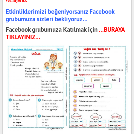
vermiyoruz.
Etkinliklerimizi beğeniyorsanız Facebook
grubumuza sizleri bekliyoruz…
Facebook grubumuza Katılmak için
…BURAYA
TIKLAYINIZ…