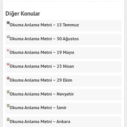
Diğer Konular
Okuma Anlama Metni – 15 Temmuz
Okuma Anlama Metni – 30 Ağustos
Okuma Anlama Metni – 19 Mayıs
Okuma Anlama Metni – 23 Nisan
Okuma Anlama Metni – 29 Ekim
Okuma Anlama Metni – Nevşehir
Okuma Anlama Metni – İzmir
Okuma Anlama Metni – Ankara