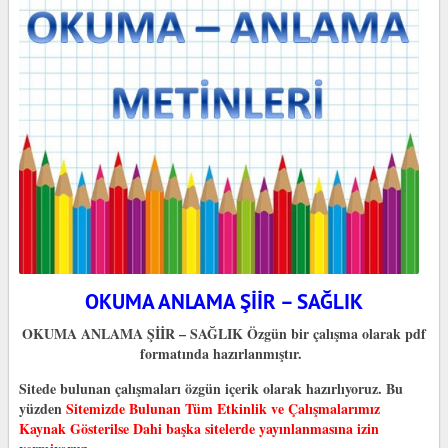
OKUMA ANLAMA ŞİİR – SAĞLIK
OKUMA ANLAMA ŞİİR – SAĞLIK Özgün bir çalışma olarak pdf
formatında hazırlanmıştır.
Sitede bulunan çalışmaları özgün içerik olarak hazırlıyoruz. Bu
yüzden
Sitemizde Bulunan Tüm Etkinlik ve Çalışmalarımız
Kaynak Gösterilse Dahi başka sitelerde yayınlanmasına izin